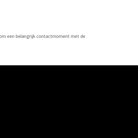
jk om een belangrijk contactmoment met de