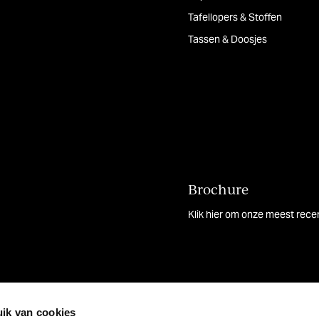
Tafellopers & Stoffen
Tassen & Doosjes
Brochure
Klik hier om onze meest rece
ik van cookies