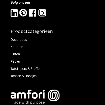
Volg ons op:
Productcategorieën
Decoraties
Koorden
Linten
Papier
Tafellopers & Stoffen
Tassen & Doosjes