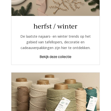
herfst / winter
De laatste najaars- en winter trends op het
gebied van tafellopers, decoratie en
cadeauverpakkingen zijn hier te ontdekken.
Bekijk deze collectie