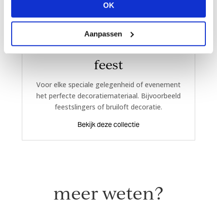
OK
Aanpassen
feest
Voor elke speciale gelegenheid of evenement
het perfecte decoratiemateriaal. Bijvoorbeeld
feestslingers of bruiloft decoratie.
Bekijk deze collectie
meer weten?