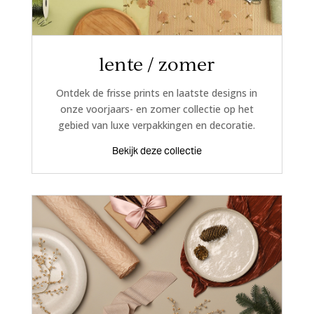
lente / zomer
Ontdek de frisse prints en laatste designs in
onze voorjaars- en zomer collectie op het
gebied van luxe verpakkingen en decoratie.
Bekijk deze collectie