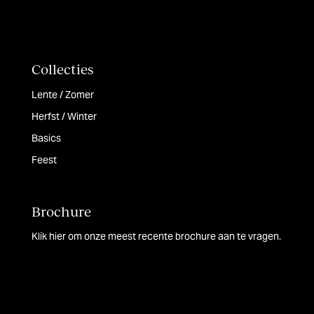
Collecties
Lente / Zomer
Herfst / Winter
Basics
Feest
Brochure
Klik hier om onze meest recente brochure aan te vragen.