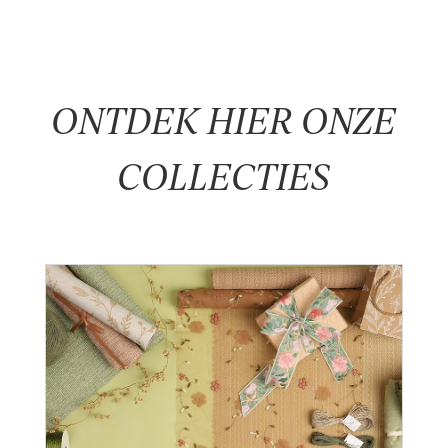
ONTDEK HIER ONZE
COLLECTIES