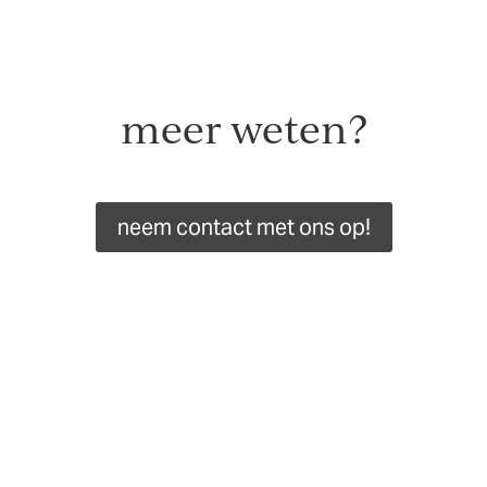
meer weten?
neem contact met ons op!