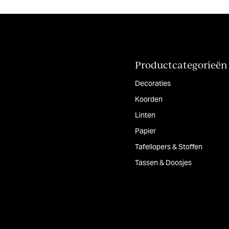
Productcategorieën
Decoraties
Koorden
Linten
Papier
Tafellopers & Stoffen
Tassen & Doosjes