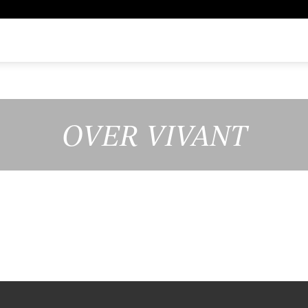
OVER VIVANT