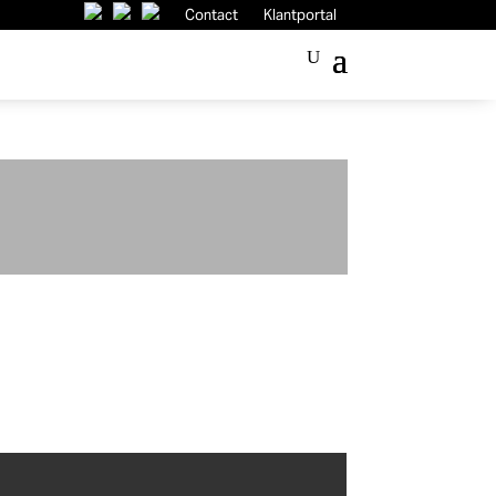
Contact
Klantportal