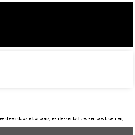
eld een doosje bonbons, een lekker luchtje, een bos bloemen,