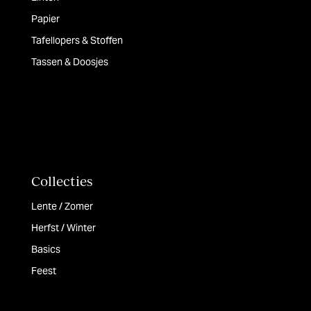
Papier
Tafellopers & Stoffen
Tassen & Doosjes
Collecties
Lente / Zomer
Herfst / Winter
Basics
Feest