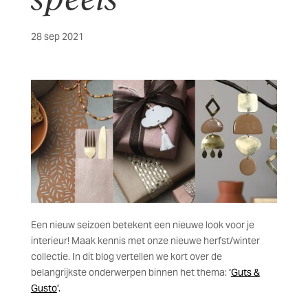
28 sep 2021
Een nieuw seizoen betekent een nieuwe look voor je
interieur! Maak kennis met onze nieuwe herfst/winter
collectie. In dit blog vertellen we kort over de
belangrijkste onderwerpen binnen het thema:
‘
Guts &
Gusto
’.