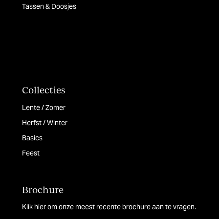
Tassen & Doosjes
Collecties
Lente / Zomer
Herfst / Winter
Basics
Feest
Brochure
Klik hier om onze meest recente brochure aan te vragen.