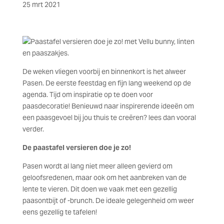
25 mrt 2021
De weken vliegen voorbij en binnenkort is het alweer
Pasen. De eerste feestdag en fijn lang weekend op de
agenda. Tijd om inspiratie op te doen voor
paasdecoratie! Benieuwd naar inspirerende ideeën om
een paasgevoel bij jou thuis te creëren? lees dan vooral
verder.
De paastafel versieren doe je zo!
Pasen wordt al lang niet meer alleen gevierd om
geloofsredenen, maar ook om het aanbreken van de
lente te vieren. Dit doen we vaak met een gezellig
paasontbijt of -brunch. De ideale gelegenheid om weer
eens gezellig te tafelen!