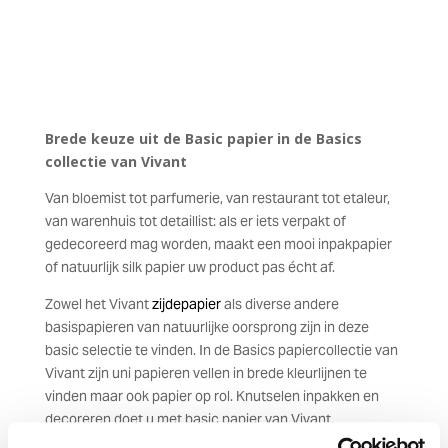
Brede keuze uit de Basic papier in de Basics
collectie van Vivant
Van bloemist tot parfumerie, van restaurant tot etaleur,
van warenhuis tot detaillist: als er iets verpakt of
gedecoreerd mag worden, maakt een mooi inpakpapier
of natuurlijk silk papier uw product pas écht af.
Zowel het Vivant
zijdepapier
als diverse andere
basispapieren van natuurlijke oorsprong zijn in deze
basic selectie te vinden. In de Basics papiercollectie van
Vivant zijn uni papieren vellen in brede kleurlijnen te
vinden maar ook papier op rol. Knutselen inpakken en
decoreren doet u met basic papier van Vivant.