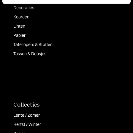
Decoraties
Koorden
Linten
Papier
Tafellopers & Stoffen
Tassen & Doosjes
Collecties
Lente / Zomer
Herfst / Winter