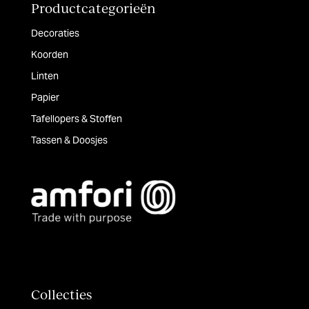
Productcategorieën
Decoraties
Koorden
Linten
Papier
Tafellopers & Stoffen
Tassen & Doosjes
Collecties