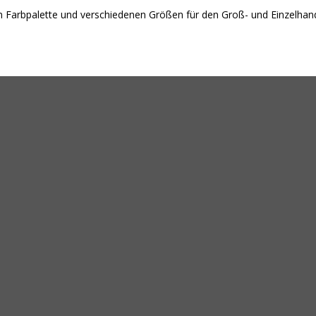
ten Farbpalette und verschiedenen Größen für den Groß- und Einzelhand