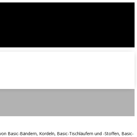
von Basic-Bändern, Kordeln, Basic-Tischläufern und -Stoffen, Basic-