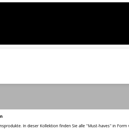
en
sprodukte. In dieser Kollektion finden Sie alle "Must-haves" in Form 