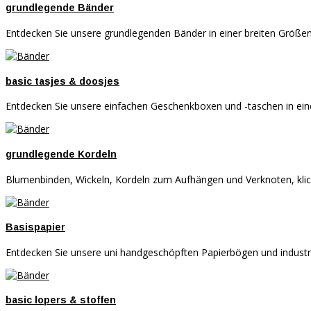
grundlegende Bänder
Entdecken Sie unsere grundlegenden Bänder in einer breiten Größen-
basic tasjes & doosjes
Entdecken Sie unsere einfachen Geschenkboxen und -taschen in eine
grundlegende Kordeln
Blumenbinden, Wickeln, Kordeln zum Aufhängen und Verknoten, klicken
Basispapier
Entdecken Sie unsere uni handgeschöpften Papierbögen und industriel
basic lopers & stoffen