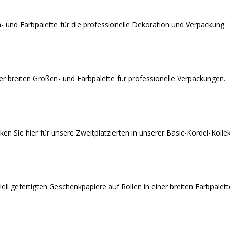
 und Farbpalette für die professionelle Dekoration und Verpackung.
r breiten Größen- und Farbpalette für professionelle Verpackungen.
 Sie hier für unsere Zweitplatzierten in unserer Basic-Kordel-Kollek
l gefertigten Geschenkpapiere auf Rollen in einer breiten Farbpalett