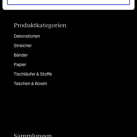
Produktkategorien
Dekorationen
Streicher
Bänder
Papier
Tischläufer & Stoffe
Taschen & Boxen
Sammlungen