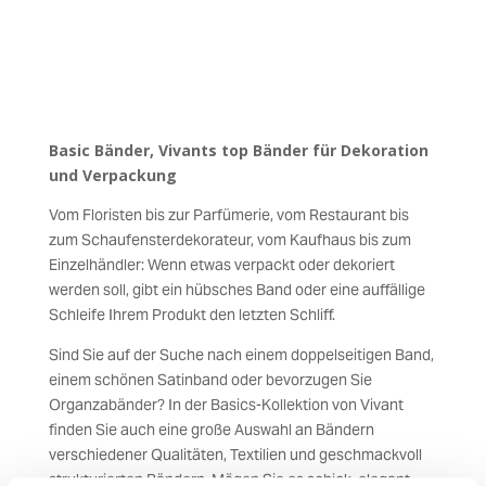
Basic Bänder, Vivants top Bänder für Dekoration
und Verpackung
Vom Floristen bis zur Parfümerie, vom Restaurant bis
zum Schaufensterdekorateur, vom Kaufhaus bis zum
Einzelhändler: Wenn etwas verpackt oder dekoriert
werden soll, gibt ein hübsches Band oder eine auffällige
Schleife Ihrem Produkt den letzten Schliff.
Sind Sie auf der Suche nach einem doppelseitigen Band,
einem schönen Satinband oder bevorzugen Sie
Organzabänder? In der Basics-Kollektion von Vivant
finden Sie auch eine große Auswahl an Bändern
verschiedener Qualitäten, Textilien und geschmackvoll
strukturierten Bändern. Mögen Sie es schick, elegant,