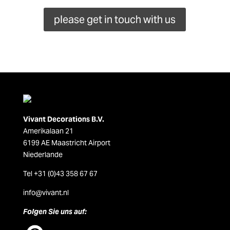
please get in touch with us
Vivant Decorations B.V.
Amerikalaan 21
6199 AE Maastricht Airport
Niederlande
Tel +31 (0)43 358 67 67
info@vivant.n
l
Folgen Sie uns auf: