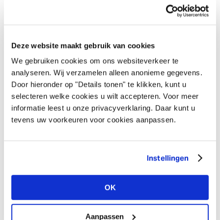
Deze website maakt gebruik van cookies
We gebruiken cookies om ons websiteverkeer te
analyseren. Wij verzamelen alleen anonieme gegevens.
Door hieronder op "Details tonen" te klikken, kunt u
selecteren welke cookies u wilt accepteren. Voor meer
informatie leest u onze privacyverklaring. Daar kunt u
tevens uw voorkeuren voor cookies aanpassen.
Instellingen
OK
Aanpassen