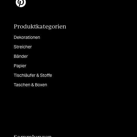
Produktkategorien
Dekorationen
Streicher
Bänder
Papier
Tischläufer & Stoffe
Taschen & Boxen