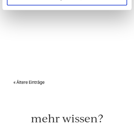
« Ältere Einträge
mehr wissen?