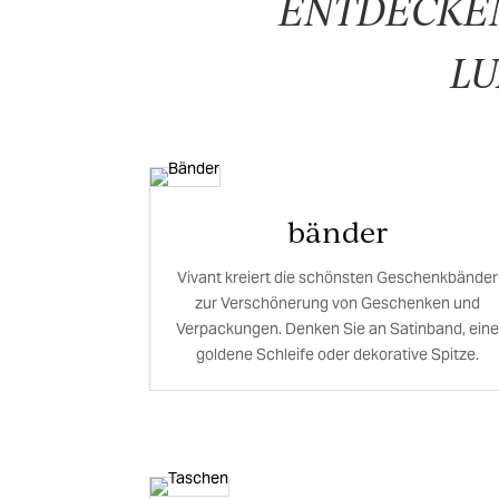
ENTDECKEN
L
bänder
Vivant kreiert die schönsten Geschenkbänder
zur Verschönerung von Geschenken und
Verpackungen. Denken Sie an Satinband, eine
goldene Schleife oder dekorative Spitze.