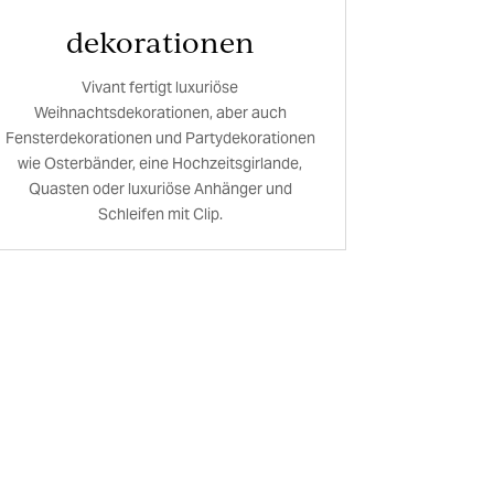
dekorationen
Vivant fertigt luxuriöse
Weihnachtsdekorationen, aber auch
Fensterdekorationen und Partydekorationen
wie Osterbänder, eine Hochzeitsgirlande,
Quasten oder luxuriöse Anhänger und
Schleifen mit Clip.