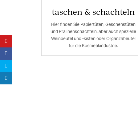
taschen & schachteln
Hier finden Sie Papiertüten, Geschenktüten
und Pralinenschachteln, aber auch spezielle
Weinbeutel und -kisten oder Organzabeutel
für die Kosmetikindustrie.