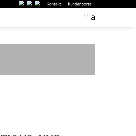
Kontakt
Kundenportal