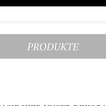
PRODUKTE