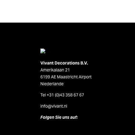
Vivant Decorations B.V.
Amerikalaan 21
6199 AE Maastricht Airport
Niederlande
Tel +31 (0)43 358 67 67
info@vivant.n
l
Folgen Sie uns auf: