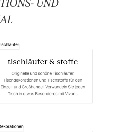
TIONS- UND
AL
tischläufer & stoffe
Originelle und schöne Tischläufer,
Tischdekorationen und Tischstoffe für den
Einzel- und Großhandel. Verwandeln Sie jeden
Tisch in etwas Besonderes mit Vivant.