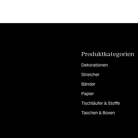
Produktkategorien
Dekorationen
Streicher
Bänder
Papier
Tischläufer & Stoffe
Taschen & Boxen