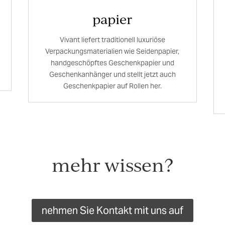
papier
Vivant liefert traditionell luxuriöse
Verpackungsmaterialien wie Seidenpapier,
handgeschöpftes Geschenkpapier und
Geschenkanhänger und stellt jetzt auch
Geschenkpapier auf Rollen her.
mehr wissen?
nehmen Sie Kontakt mit uns auf