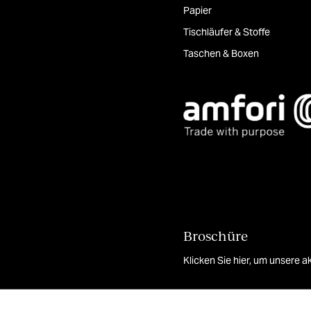
Papier
Tischläufer & Stoffe
Taschen & Boxen
Broschüre
Klicken Sie hier, um unsere 