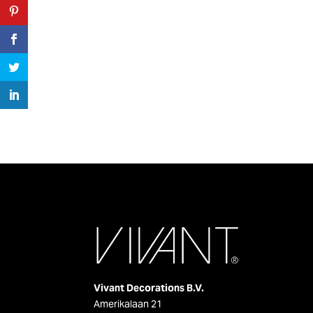
Vivant Decorations B.V.
Amerikalaan 21