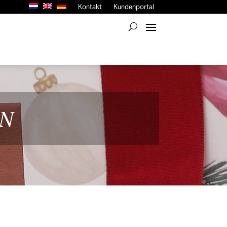
Kontakt
Kundenportal
LN