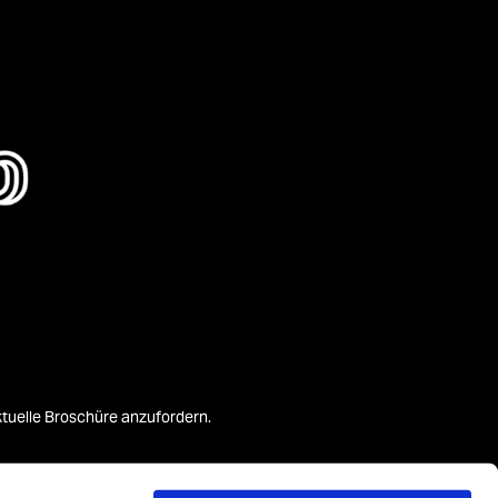
aktuelle Broschüre anzufordern.