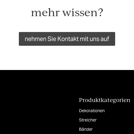
mehr wissen?
nehmen Sie Kontakt mit uns auf
Produktkategorien
Dekorationen
Streicher
Bänder