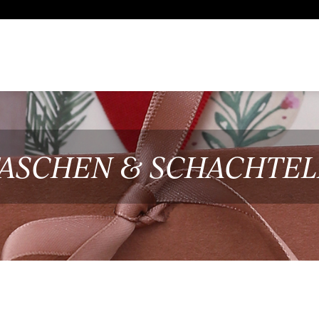
ASCHEN & SCHACHTE