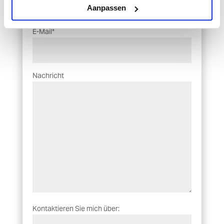
Aanpassen
E-Mail*
Nachricht
Kontaktieren Sie mich über: