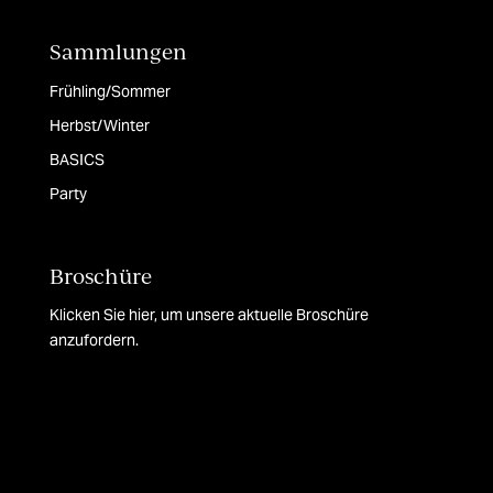
Sammlungen
Frühling/Sommer
Herbst/Winter
BASICS
Party
Broschüre
Klicken Sie hier, um unsere aktuelle Broschüre
anzufordern.