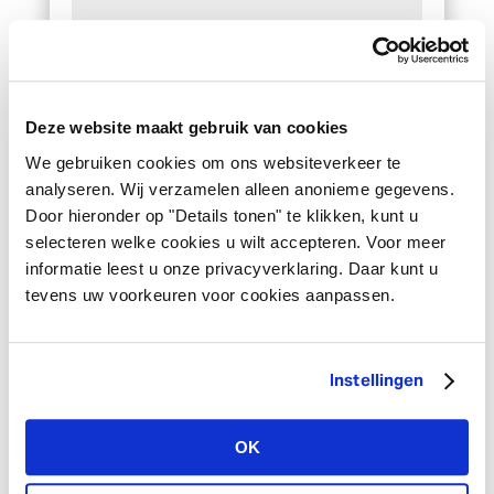
Name*
Deze website maakt gebruik van cookies
We gebruiken cookies om ons websiteverkeer te
Firmenname*
analyseren. Wij verzamelen alleen anonieme gegevens.
Door hieronder op "Details tonen" te klikken, kunt u
selecteren welke cookies u wilt accepteren. Voor meer
informatie leest u onze privacyverklaring. Daar kunt u
Firmen-Website
tevens uw voorkeuren voor cookies aanpassen.
Land*
Instellingen
OK
Rufnummer*