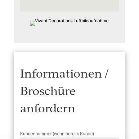
Informationen /
Broschüre
anfordern
Kundennummer (wenn bereits Kunde)