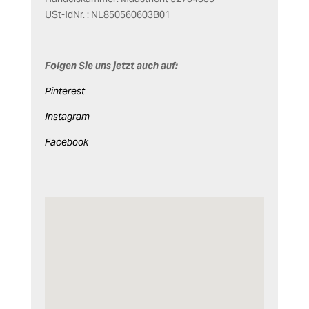
USt-IdNr. : NL850560603B01
Folgen Sie uns jetzt auch auf:
Pinterest
Instagram
Facebook