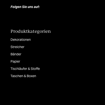
Folgen Sie uns auf:
Produktkategorien
Dekorationen
Streicher
Bänder
Papier
Tischläufer & Stoffe
Taschen & Boxen