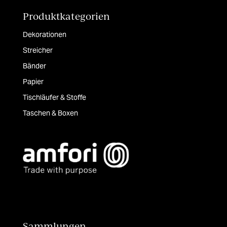
Produktkategorien
Dekorationen
Streicher
Bänder
Papier
Tischläufer & Stoffe
Taschen & Boxen
Sammlungen