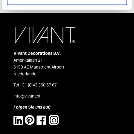
Vivant Decorations B.V.
Amerikalaan 21
6199 AE Maastricht Airport
Niederlande
Tel +31 (0)43 358 67 67
info@vivant.n
l
Folgen Sie uns auf: