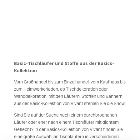
Basic-Tischläufer und Stoffe aus der Basics-
Kollektion
Vom Großhandel bis zum Einzelhandel, vom Kaufhaus bis
zum Heimwerkerladen, ob Tischdekoration oder
Wanddekoration, mit den Läufern, Stoffen und Bannern
aus der Basic-Kollektion von Vivant stehlen Sie die Show.
Sind Sie auf der Suche nach einem durchbrochenen
Läufer oder eher nach einem Tischläufer mit dichtem
Geflecht? In der Basics-Kollektion von Vivant finden Sie
eine große Auswahl an Tischläufern in verschiedenen