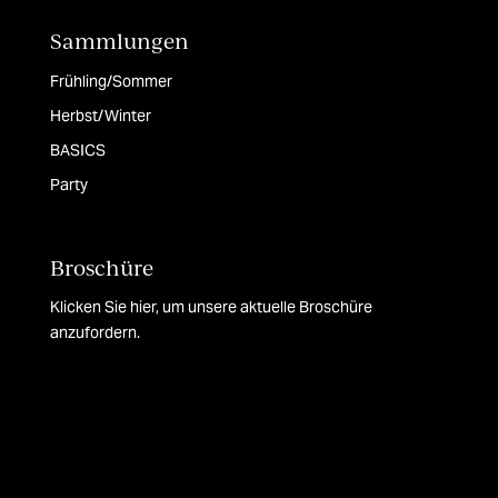
Sammlungen
Frühling/Sommer
Herbst/Winter
BASICS
Party
Broschüre
Klicken Sie hier, um unsere aktuelle Broschüre
anzufordern.