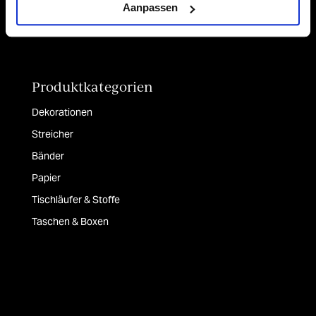
Aanpassen
Folgen Sie uns auf:
Produktkategorien
Dekorationen
Streicher
Bänder
Papier
Tischläufer & Stoffe
Taschen & Boxen