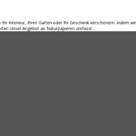
die Ihr Interieur, Ihren Garten oder Ihr Geschenk verschönern. Indem
orten Unser Angebot an Naturpapieren umfasst...