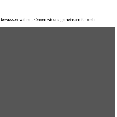
 wir bewusster wählen, können wir uns gemeinsam für mehr