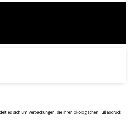
ndelt es sich um Verpackungen, die ihren ökologischen Fußabdruck