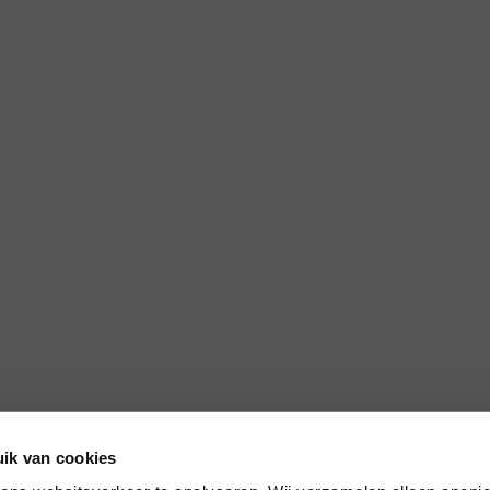
ik van cookies