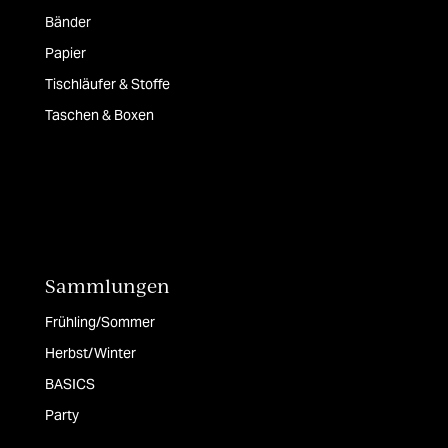
Bänder
Papier
Tischläufer & Stoffe
Taschen & Boxen
Sammlungen
Frühling/Sommer
Herbst/Winter
BASICS
Party