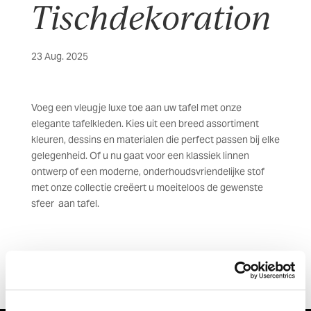
Tischdekoration
23 Aug. 2025
Voeg een vleugje luxe toe aan uw tafel met onze
elegante tafelkleden. Kies uit een breed assortiment
kleuren, dessins en materialen die perfect passen bij elke
gelegenheid. Of u nu gaat voor een klassiek linnen
ontwerp of een moderne, onderhoudsvriendelijke stof
met onze collectie creëert u moeiteloos de gewenste
sfeer aan tafel.