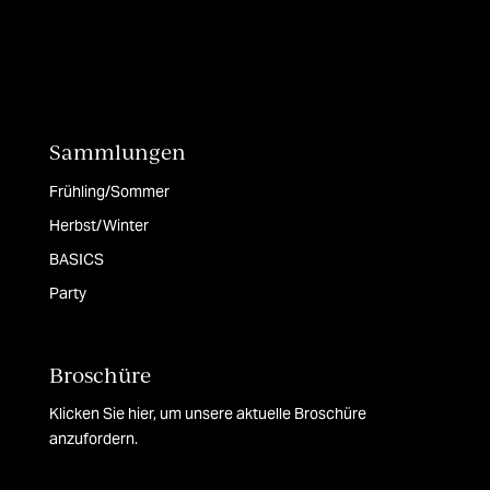
Sammlungen
Frühling/Sommer
Herbst/Winter
BASICS
Party
Broschüre
Klicken Sie hier, um unsere aktuelle Broschüre
anzufordern.