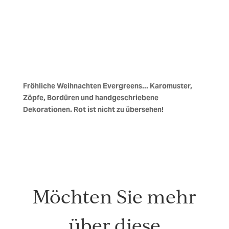
Fröhliche Weihnachten Evergreens... Karomuster,
Zöpfe, Bordüren und handgeschriebene
Dekorationen. Rot ist nicht zu übersehen!
Möchten Sie mehr
über diese