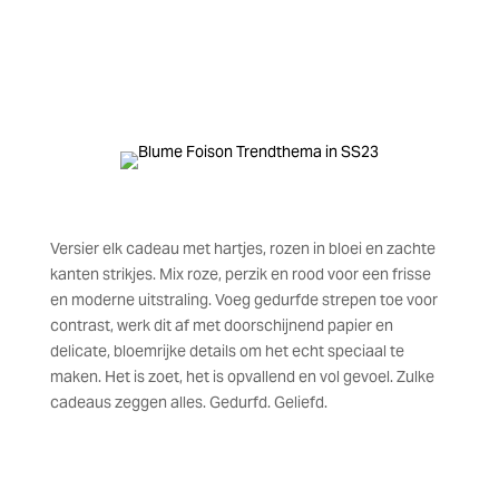
Versier elk cadeau met hartjes, rozen in bloei en zachte
kanten strikjes. Mix roze, perzik en rood voor een frisse
en moderne uitstraling. Voeg gedurfde strepen toe voor
contrast, werk dit af met doorschijnend papier en
delicate, bloemrijke details om het echt speciaal te
maken. Het is zoet, het is opvallend en vol gevoel. Zulke
cadeaus zeggen alles. Gedurfd. Geliefd.