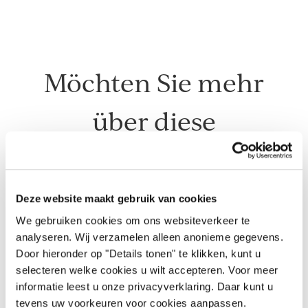
Möchten Sie mehr
über diese
Kollektion
erfahren?
Deze website maakt gebruik van cookies
We gebruiken cookies om ons websiteverkeer te
analyseren. Wij verzamelen alleen anonieme gegevens.
Door hieronder op "Details tonen" te klikken, kunt u
Kontakt
selecteren welke cookies u wilt accepteren. Voor meer
informatie leest u onze privacyverklaring. Daar kunt u
tevens uw voorkeuren voor cookies aanpassen.