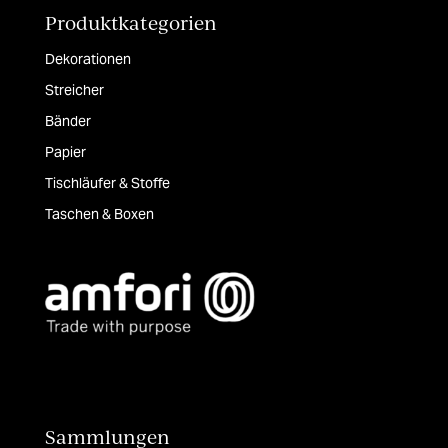
Produktkategorien
Dekorationen
Streicher
Bänder
Papier
Tischläufer & Stoffe
Taschen & Boxen
Sammlungen