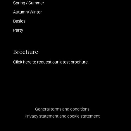
Spring / Summer
Autumn/Winter
Basics
Party
Brochure
Click here to request our latest brochure.
General terms and conditions
Privacy statement and cookie statement