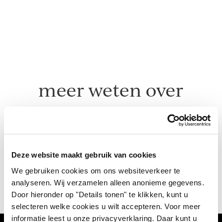
meer weten over
feestversiering?
Deze website maakt gebruik van cookies
get in touch with us
We gebruiken cookies om ons websiteverkeer te
analyseren. Wij verzamelen alleen anonieme gegevens.
Door hieronder op "Details tonen" te klikken, kunt u
selecteren welke cookies u wilt accepteren. Voor meer
informatie leest u onze privacyverklaring. Daar kunt u