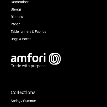
Decorations
Strings
Ribbons
Paper
Table runners & Fabrics
Bags & Boxes
Collections
Spring / Summer