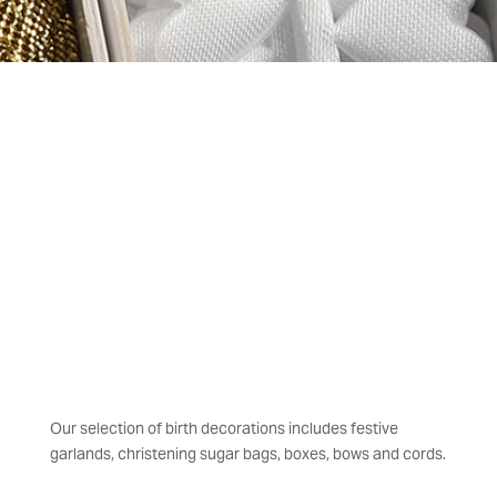
Our selection of birth decorations includes festive
garlands, christening sugar bags, boxes, bows and cords.