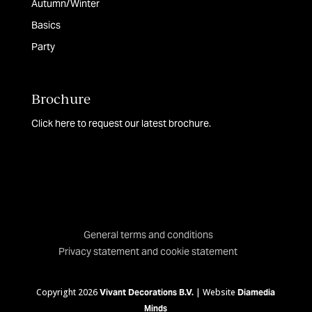
Autumn/Winter
Basics
Party
Brochure
Click here to request our latest brochure.
General terms and conditions
Privacy statement and cookie statement
Copyright 2026
| Website
Vivant Decorations B.V.
Diamedia
Minds