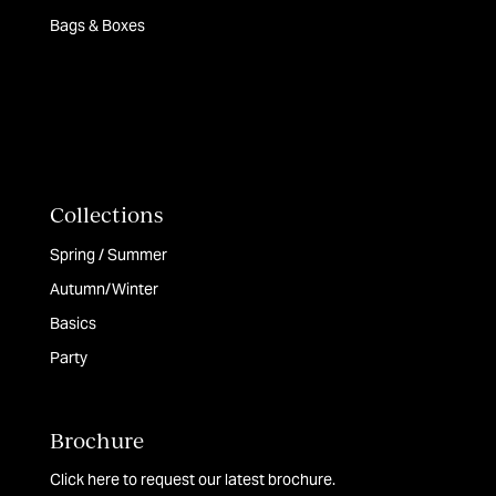
Bags & Boxes
Collections
Spring / Summer
Autumn/Winter
Basics
Party
Brochure
Click here to request our latest brochure.