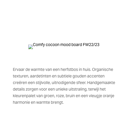
Ervaar de warmte van een herfstbos in huis. Organische
texturen, aardetinten en subtiele gouden accenten
creëren een stijlvolle, uitnodigende sfeer.
Handgemaakte
details zorgen voor een unieke uitstraling, terwijl het
kleurenpalet van groen, roze, bruin en een vleugje oranje
harmonie en warmte brengt.